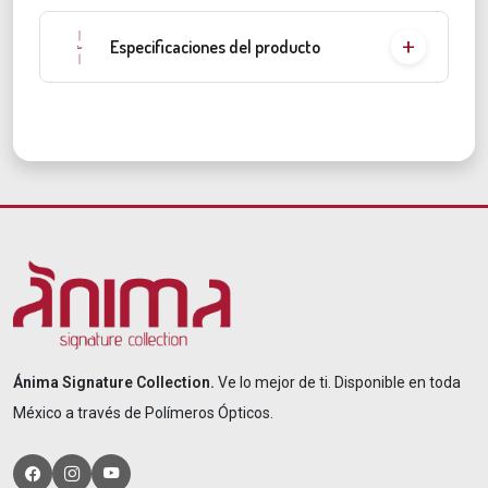
Especificaciones del producto
Ánima Signature Collection.
Ve lo mejor de ti. Disponible en toda
México a través de Polímeros Ópticos.