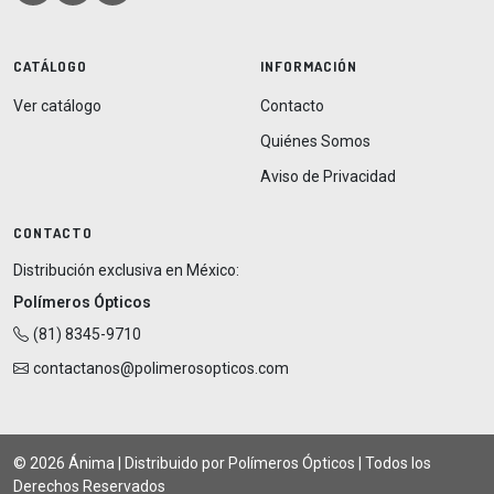
CATÁLOGO
INFORMACIÓN
Ver catálogo
Contacto
Quiénes Somos
Aviso de Privacidad
CONTACTO
Distribución exclusiva en México:
Polímeros Ópticos
(81) 8345-9710
contactanos@polimerosopticos.com
© 2026 Ánima | Distribuido por Polímeros Ópticos | Todos los
Derechos Reservados