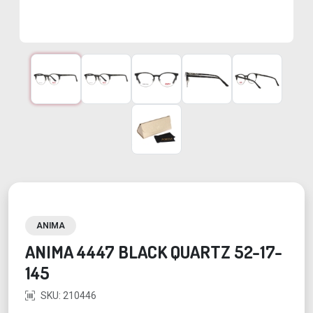
ANIMA
ANIMA 4447 BLACK QUARTZ 52-17-
145
SKU: 210446