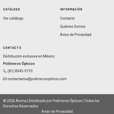
CATÁLOGO
INFORMACIÓN
Ver catálogo
Contacto
Quiénes Somos
Aviso de Privacidad
CONTACTO
Distribución exclusiva en México:
Polímeros Ópticos
(81) 8345-9710
contactanos@polimerosopticos.com
© 2026 Ánima | Distribuido por Polímeros Ópticos | Todos los
Derechos Reservados
Aviso de Privacidad