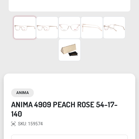
ANIMA
ANIMA 4909 PEACH ROSE 54-17-
140
SKU: 159574