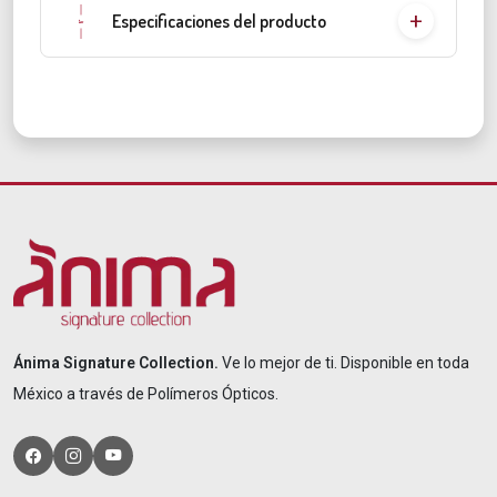
Especificaciones del producto
Ánima Signature Collection.
Ve lo mejor de ti. Disponible en toda
México a través de Polímeros Ópticos.