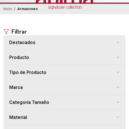
Inicio
Armazones
/
Filtrar
Destacados
Producto
Tipo de Producto
Marca
Categoría Tamaño
Material