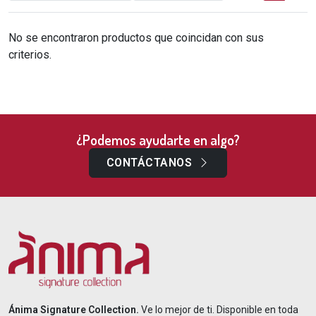
No se encontraron productos que coincidan con sus
criterios.
¿Podemos ayudarte en algo?
CONTÁCTANOS
Ánima Signature Collection.
Ve lo mejor de ti. Disponible en toda