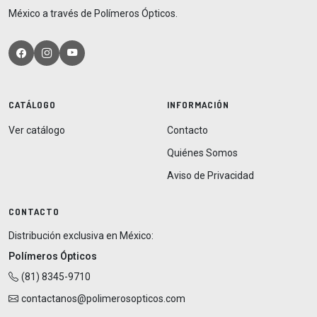
México a través de Polímeros Ópticos.
CATÁLOGO
INFORMACIÓN
Ver catálogo
Contacto
Quiénes Somos
Aviso de Privacidad
CONTACTO
Distribución exclusiva en México:
Polímeros Ópticos
(81) 8345-9710
contactanos@polimerosopticos.com