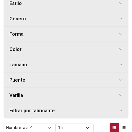
Estilo
Género
Forma
Color
Tamaño
Puente
Varilla
Filtrar por fabricante